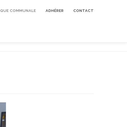
TIQUE COMMUNALE
ADHÉRER
CONTACT