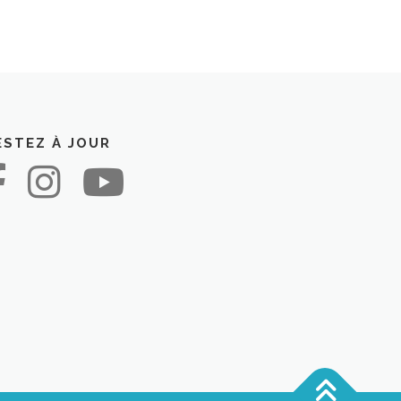
ESTEZ À JOUR