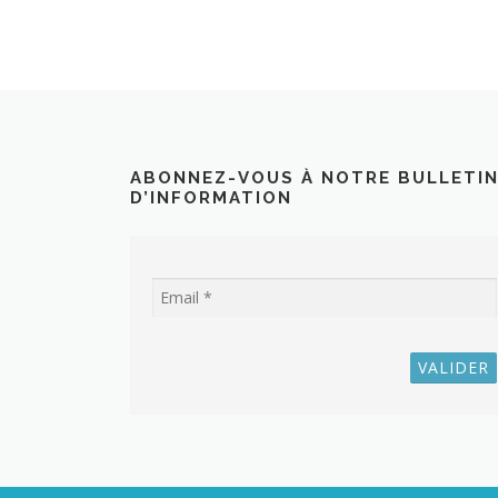
ABONNEZ-VOUS À NOTRE BULLETI
D’INFORMATION