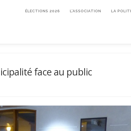
ÉLECTIONS 2026
L’ASSOCIATION
LA POLI
cipalité face au public