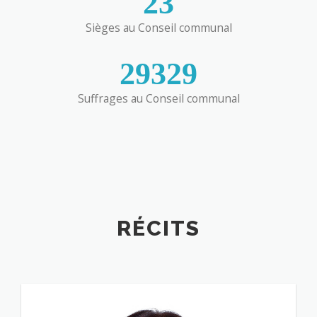
23
Sièges au Conseil communal
29329
Suffrages au Conseil communal
RÉCITS