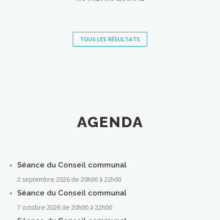
TOUS LES RÉSULTATS
AGENDA
Séance du Conseil communal
2 septembre 2026 de 20h00
à
22h00
Séance du Conseil communal
7 octobre 2026 de 20h00
à
22h00