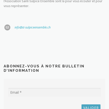
l’Association Saint-Sulpice Ensemble sont là pour vous écouter et pour
vous représenter.
info@st-sulpiceensemble.ch
ABONNEZ-VOUS À NOTRE BULLETIN
D’INFORMATION