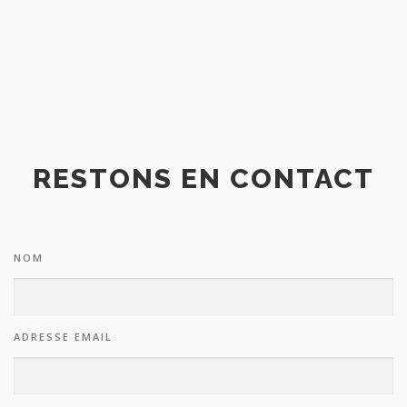
RESTONS EN CONTACT
NOM
ADRESSE EMAIL