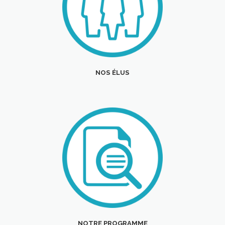
NOS ÉLUS
NOTRE PROGRAMME