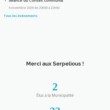
Séance du Conseil communal
4 novembre 2026 de 20h00
à
22h00
Tous les événements
Merci aux Serpelious !
2
Élus à la Municipalité