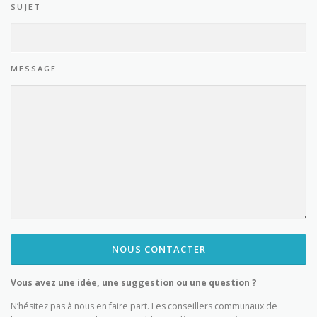
SUJET
MESSAGE
Vous avez une idée, une suggestion ou une question ?
N’hésitez pas à nous en faire part. Les conseillers communaux de