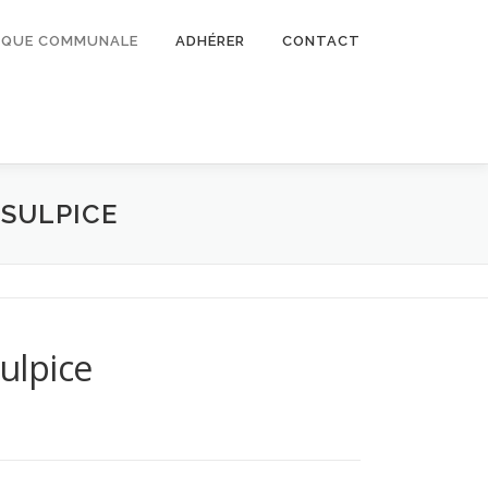
TIQUE COMMUNALE
ADHÉRER
CONTACT
-SULPICE
ulpice