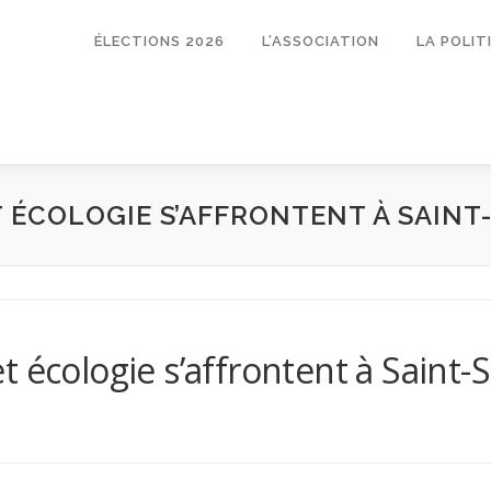
ÉLECTIONS 2026
L’ASSOCIATION
LA POLI
T ÉCOLOGIE S’AFFRONTENT À SAINT
 écologie s’affrontent à Saint-S