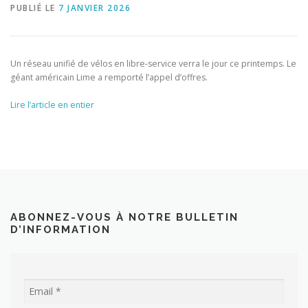
PUBLIÉ LE
7 JANVIER 2026
Un réseau unifié de vélos en libre-service verra le jour ce printemps. Le
géant américain Lime a remporté l’appel d’offres.
Lire l’article en entier
ABONNEZ-VOUS À NOTRE BULLETIN
D’INFORMATION