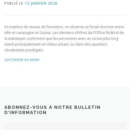
PUBLIÉ LE
12 JANVIER 2026
En matière de niveau de formation, on observe un fossé énorme entre
ville et campagne en Suisse. Les derniers chiffres de l’Office fédéral de
la statistique confirment que les personnes avec un cursus plus long
vivent principalement en milieu urbain, ou dans des quartiers
résidentiels privilégiés.
Lire l’article en entier
ABONNEZ-VOUS À NOTRE BULLETIN
D’INFORMATION