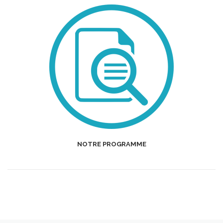
NOTRE PROGRAMME