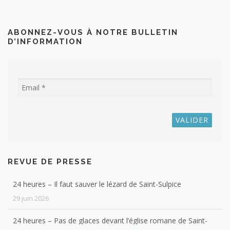
ABONNEZ-VOUS À NOTRE BULLETIN
D’INFORMATION
REVUE DE PRESSE
24 heures – Il faut sauver le lézard de Saint-Sulpice
29 juin 2026
24 heures – Pas de glaces devant l’église romane de Saint-