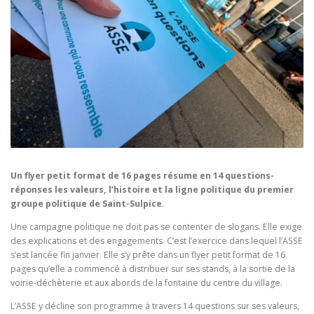
Un flyer petit format de 16 pages résume en 14 questions-
réponses les valeurs, l’histoire et la ligne politique du premier
groupe politique de Saint-Sulpice
.
Une campagne politique ne doit pas se contenter de slogans. Elle exige
des explications et des engagements. C’est l’exercice dans lequel l’ASSE
s’est lancée fin janvier. Elle s’y prête dans un flyer petit format de 16
pages qu’elle a commencé à distribuer sur ses stands, à la sortie de la
voirie-déchèterie et aux abords de la fontaine du centre du village.
L’ASSE y décline son programme à travers 14 questions sur ses valeurs,