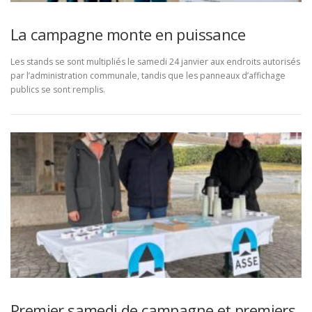
La campagne monte en puissance
Les stands se sont multipliés le samedi 24 janvier aux endroits autorisés
par l’administration communale, tandis que les panneaux d’affichage
publics se sont remplis.
Premier samedi de campagne et premiers