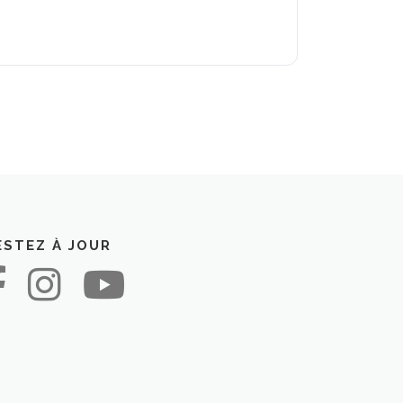
ESTEZ À JOUR