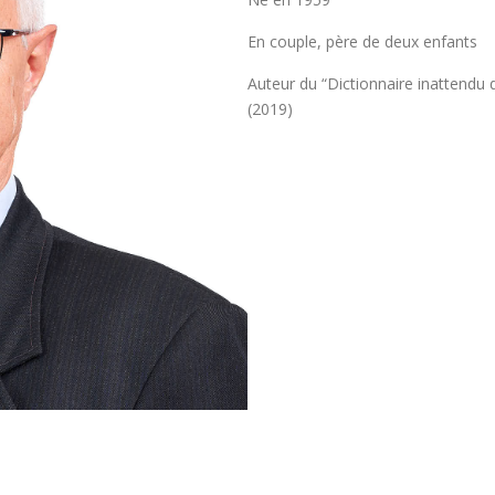
En couple, père de deux enfants
Auteur du “Dictionnaire inattendu d
(2019)