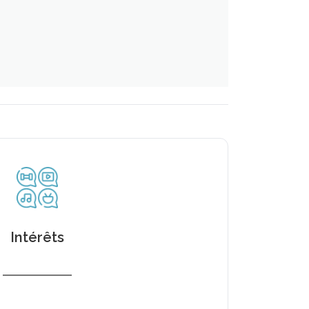
Intérêts