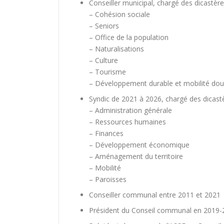
Conseiller municipal, chargé des dicastère
– Cohésion sociale
– Seniors
– Office de la population
– Naturalisations
– Culture
– Tourisme
– Développement durable et mobilité do
Syndic de 2021 à 2026, chargé des dicastè
– Administration générale
– Ressources humaines
– Finances
– Développement économique
– Aménagement du territoire
– Mobilité
– Paroisses
Conseiller communal entre 2011 et 2021
Président du Conseil communal en 2019-