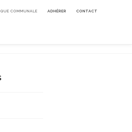
TIQUE COMMUNALE
ADHÉRER
CONTACT
s