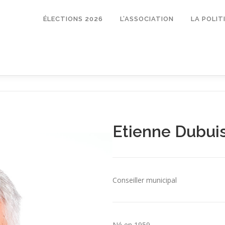
ÉLECTIONS 2026
L’ASSOCIATION
LA POLI
Etienne Dubui
Conseiller municipal
Né en 1959