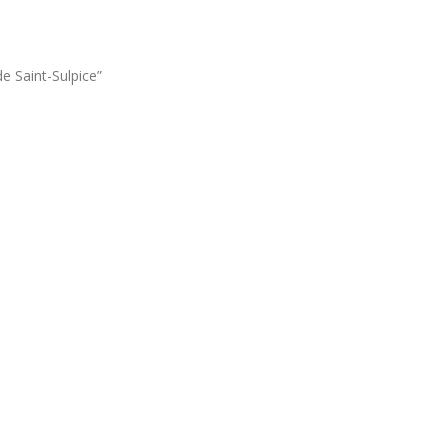
e Saint-Sulpice”