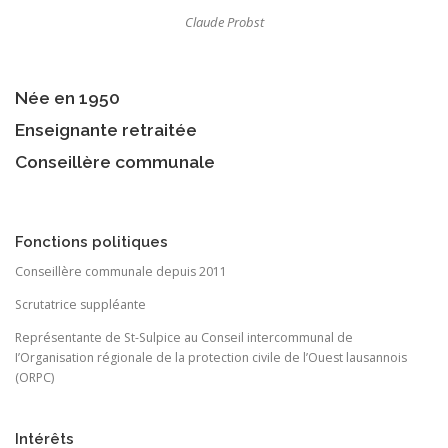
Claude Probst
Née en 1950
Enseignante retraitée
Conseillère communale
Fonctions politiques
Conseillère communale depuis 2011
Scrutatrice suppléante
Représentante de St-Sulpice au Conseil intercommunal de
I’Organisation régionale de la protection civile de l’Ouest lausannois
(ORPC)
Intérêts