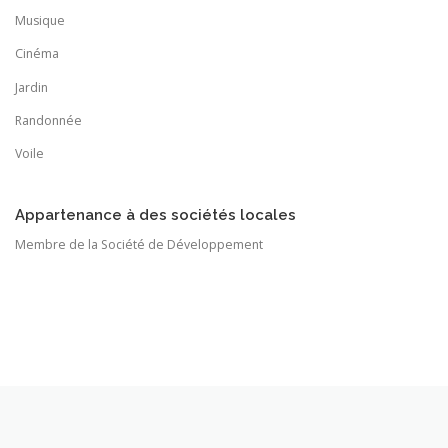
Musique
Cinéma
Jardin
Randonnée
Voile
Appartenance à des sociétés locales
Membre de la Société de Développement