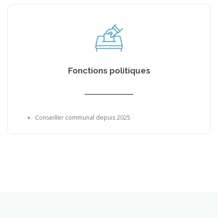
Fonctions politiques
Conseiller communal depuis 2025