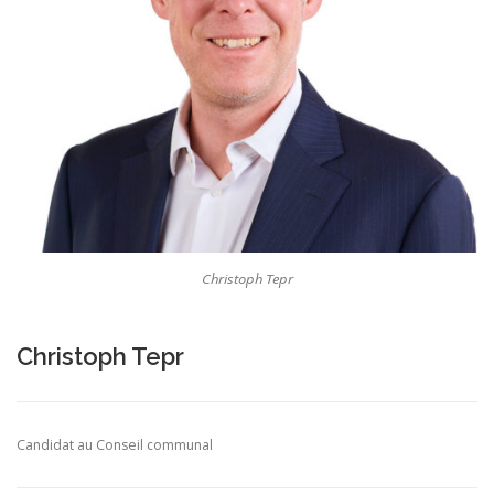
Christoph Tepr
Christoph Tepr
Candidat au Conseil communal