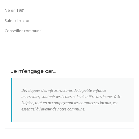
Né en 1981
Sales director
Conseiller communal
Je m’engage car…
Développer des infrastructures de la petite enfance
accessibles, soutenir les écoles et le bien-être des jeunes à St-
Sulpice, tout en accompagnant les commerces locaux, est
essentiel à l’avenir de notre commune.