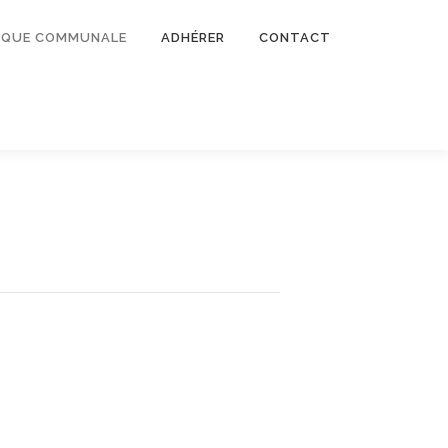
TIQUE COMMUNALE
ADHÉRER
CONTACT