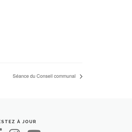
Séance du Conseil communal
ESTEZ À JOUR