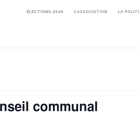
ÉLECTIONS 2026
L’ASSOCIATION
LA POLI
nseil communal