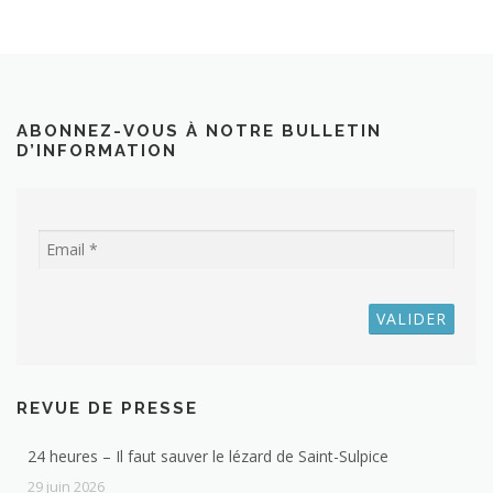
ABONNEZ-VOUS À NOTRE BULLETIN
D’INFORMATION
REVUE DE PRESSE
24 heures – Il faut sauver le lézard de Saint-Sulpice
29 juin 2026